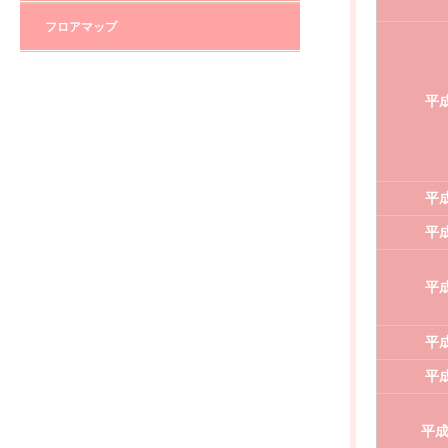
フロアマップ
平成
平成
平成
平成
平成
平成
平成